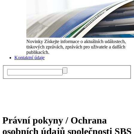
Novinky
Získejte informace o aktuálních událostech,
tiskových zprávách, zprávách pro uživatele a dalších
publikacích.
Kontaktní údaje
Právní pokyny / Ochrana
osobních údajů společnosti SBS