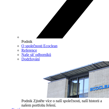
Podnik
O společnosti Ecoclean
Reference
Naše síť odborníků
Dodržování
Podnik
Zjistěte více o naší společnosti, naší historii a
našem portfoliu řešení.