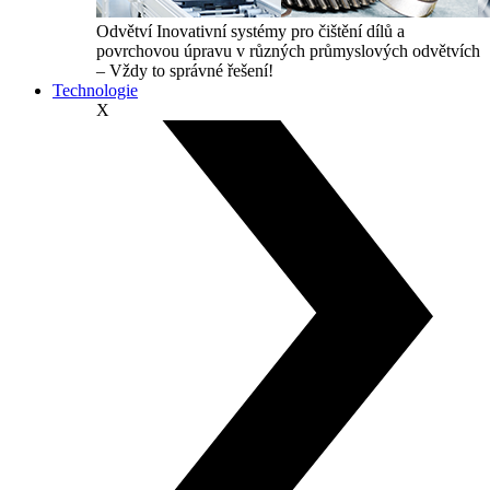
Odvětví
Inovativní systémy pro čištění dílů a
povrchovou úpravu v různých průmyslových odvětvích
– Vždy to správné řešení!
Technologie
X