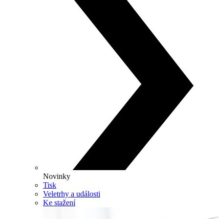
Novinky
Tisk
Veletrhy a události
Ke stažení