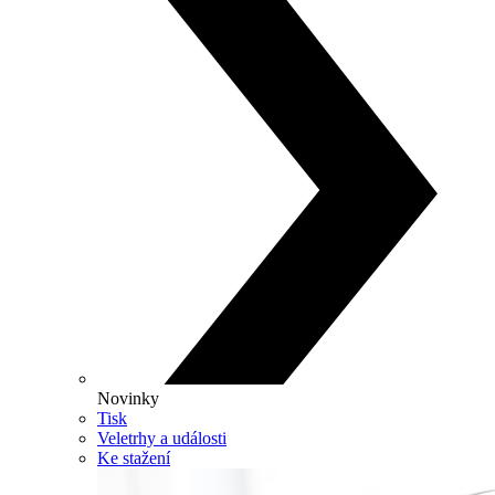
Novinky
Tisk
Veletrhy a události
Ke stažení