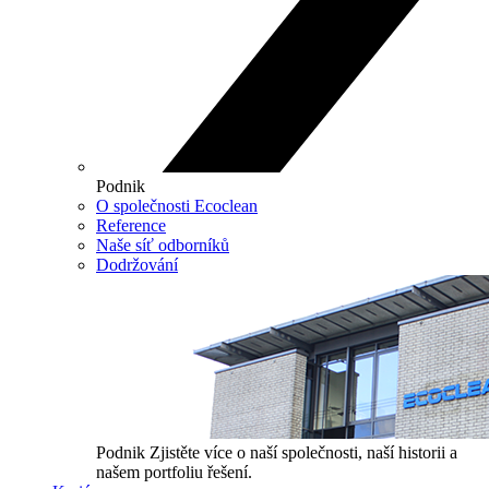
Podnik
O společnosti Ecoclean
Reference
Naše síť odborníků
Dodržování
Podnik
Zjistěte více o naší společnosti, naší historii a
našem portfoliu řešení.