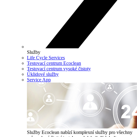
Služby
Life Cycle Services
Testovací centrum Ecoclean
Testovací centrum vysoké čistoty
Úklidové služby
Service App
Služby
Ecoclean nabízí komplexní služby pro všechny