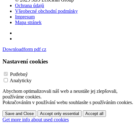
Ochrana údajů
Všeobecné obchodní podmínky
Impresum
Mapa stránek
Downloadform pdf cz
Nastavení cookies
Potřebný
Analyticky
Abychom optimalizovali náš web a neustále jej zlepšovali,
používáme cookies.
Pokračováním v používání webu souhlasíte s používáním cookies.
Save and Close
Accept only essential
Accept all
Get more info about used cookies