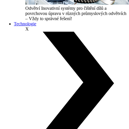
Odvětví
Inovativní systémy pro čištění dílů a
povrchovou úpravu v různých průmyslových odvětvích
– Vždy to správné řešení!
Technologie
X