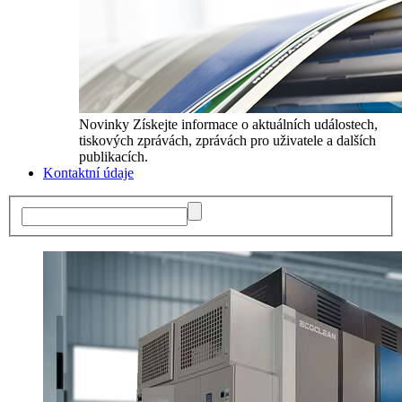
Novinky
Získejte informace o aktuálních událostech,
tiskových zprávách, zprávách pro uživatele a dalších
publikacích.
Kontaktní údaje