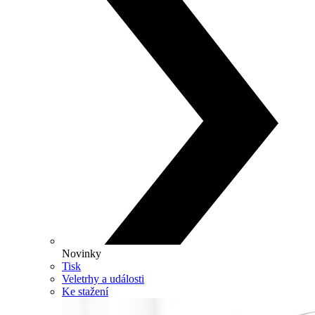
Novinky
Tisk
Veletrhy a události
Ke stažení