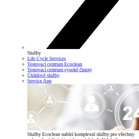
Služby
Life Cycle Services
Testovací centrum Ecoclean
Testovací centrum vysoké čistoty
Úklidové služby
Service App
Služby
Ecoclean nabízí komplexní služby pro všechny