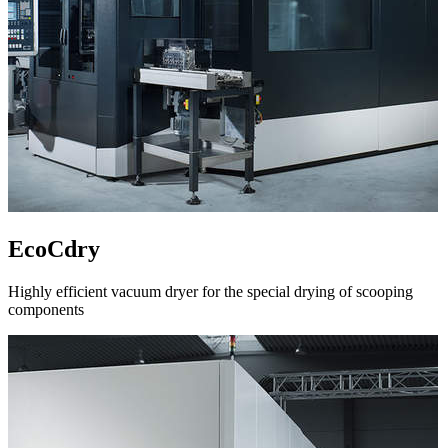
EcoCdry
Highly efficient vacuum dryer for the special drying of scooping
components