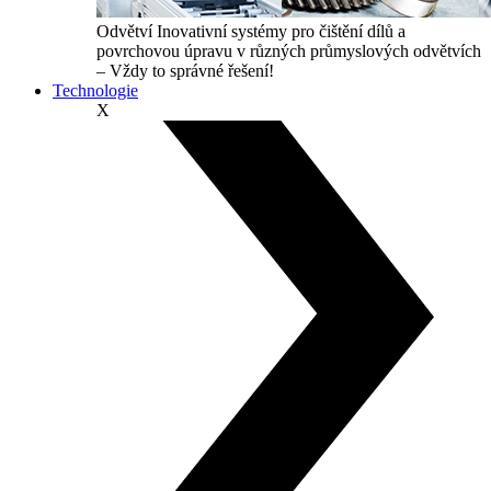
Odvětví
Inovativní systémy pro čištění dílů a
povrchovou úpravu v různých průmyslových odvětvích
– Vždy to správné řešení!
Technologie
X