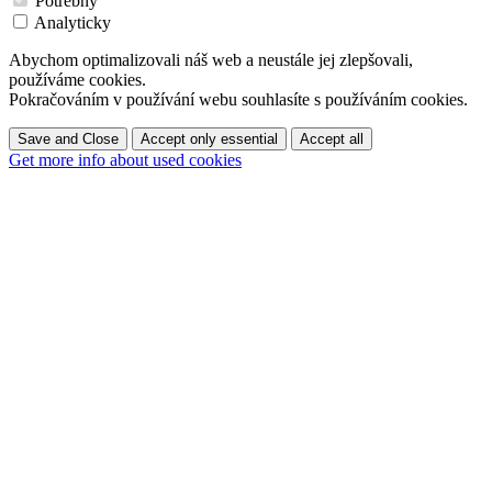
Potřebný
Analyticky
Abychom optimalizovali náš web a neustále jej zlepšovali,
používáme cookies.
Pokračováním v používání webu souhlasíte s používáním cookies.
Save and Close
Accept only essential
Accept all
Get more info about used cookies