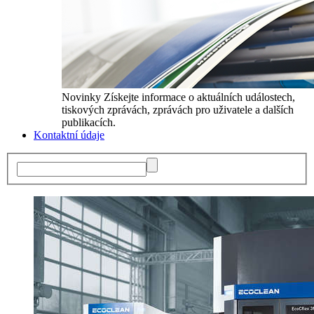
Novinky
Získejte informace o aktuálních událostech,
tiskových zprávách, zprávách pro uživatele a dalších
publikacích.
Kontaktní údaje