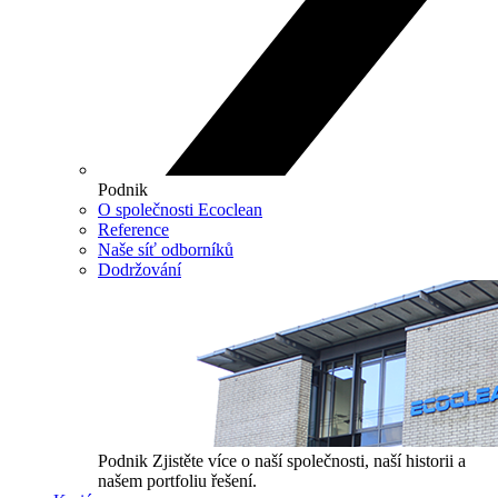
Podnik
O společnosti Ecoclean
Reference
Naše síť odborníků
Dodržování
Podnik
Zjistěte více o naší společnosti, naší historii a
našem portfoliu řešení.