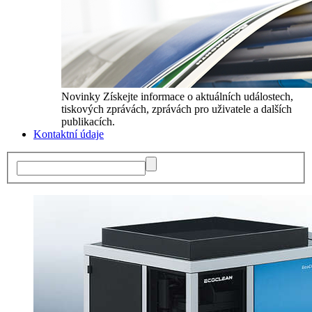
Novinky
Získejte informace o aktuálních událostech,
tiskových zprávách, zprávách pro uživatele a dalších
publikacích.
Kontaktní údaje