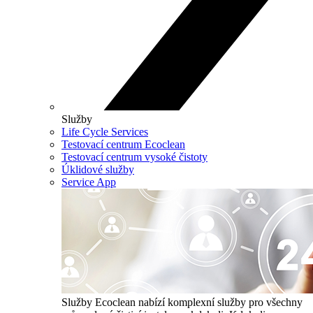
Služby
Life Cycle Services
Testovací centrum Ecoclean
Testovací centrum vysoké čistoty
Úklidové služby
Service App
Služby
Ecoclean nabízí komplexní služby pro všechny