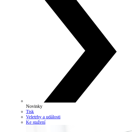
Novinky
Tisk
Veletrhy a události
Ke stažení