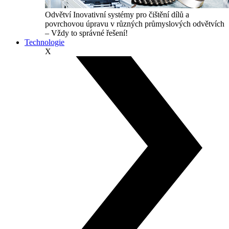
Odvětví
Inovativní systémy pro čištění dílů a
povrchovou úpravu v různých průmyslových odvětvích
– Vždy to správné řešení!
Technologie
X