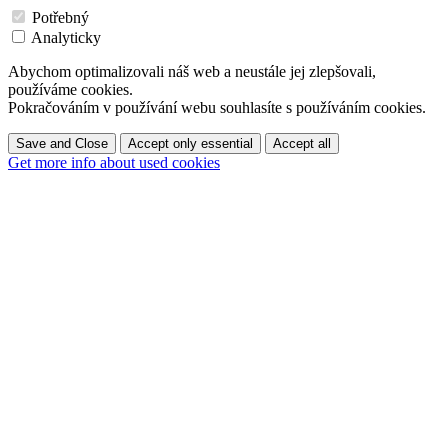
Potřebný
Analyticky
Abychom optimalizovali náš web a neustále jej zlepšovali,
používáme cookies.
Pokračováním v používání webu souhlasíte s používáním cookies.
Save and Close
Accept only essential
Accept all
Get more info about used cookies