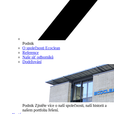
Podnik
O společnosti Ecoclean
Reference
Naše síť odborníků
Dodržování
Podnik
Zjistěte více o naší společnosti, naší historii a
našem portfoliu řešení.